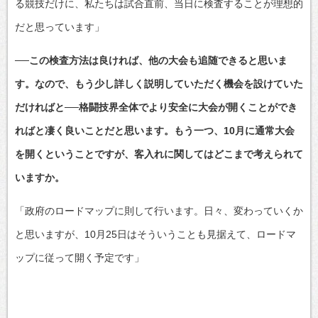
る競技だけに、私たちは試合直前、当日に検査することが理想的
だと思っています」
──この検査方法は良ければ、他の大会も追随できると思いま
す。なので、もう少し詳しく説明していただく機会を設けていた
だければと──格闘技界全体でより安全に大会が開くことができ
ればと凄く良いことだと思います。もう一つ、10月に通常大会
を開くということですが、客入れに関してはどこまで考えられて
いますか。
「政府のロードマップに則して行います。日々、変わっていくか
と思いますが、10月25日はそういうことも見据えて、ロードマ
ップに従って開く予定です」