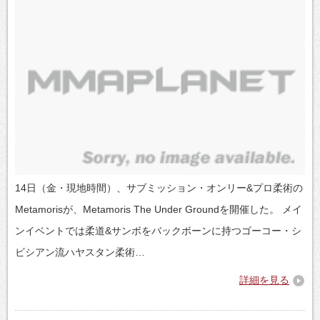
14日（金・現地時間）、サブミッション・オンリー&プロ柔術の
Metamorisが、Metamoris The Under Groundを開催した。 メイ
ンイベントでは柔道&サンボをバックボーンに持つゴーコー・シ
ビシアン流ハヤスタン柔術…
詳細を見る