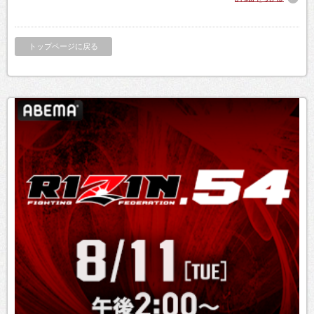
トップページに戻る