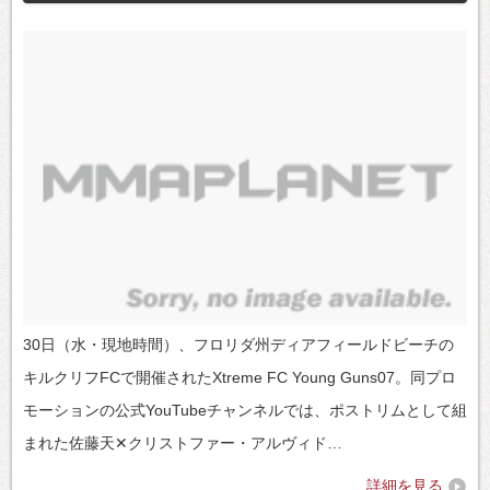
30日（水・現地時間）、フロリダ州ディアフィールドビーチの
キルクリフFCで開催されたXtreme FC Young Guns07。同プロ
モーションの公式YouTubeチャンネルでは、ポストリムとして組
まれた佐藤天✕クリストファー・アルヴィド…
詳細を見る