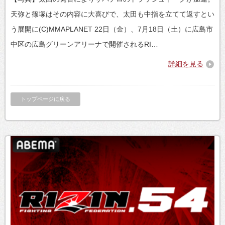
天弥と篠塚はその内容に大喜びで、太田も中指を立てて返すとい
う展開に(C)MMAPLANET 22日（金）、7月18日（土）に広島市
中区の広島グリーンアリーナで開催されるRI…
詳細を見る
トップページに戻る