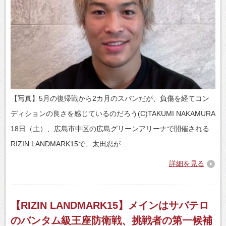
【写真】5月の復帰戦から2カ月のスパンだが、負傷を経てコン
ディションの良さを感じているのだろう(C)TAKUMI NAKAMURA
18日（土）、広島市中区の広島グリーンアリーナで開催される
RIZIN LANDMARK15で、太田忍が…
詳細を見る
【RIZIN LANDMARK15】メインはサバテロ
のバンタム級王座防衛戦、挑戦者の第一候補