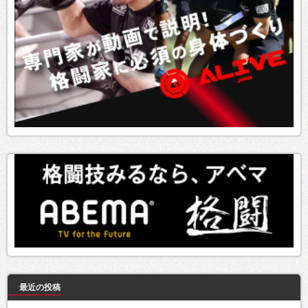
最近の投稿