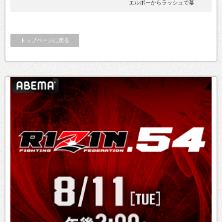
エルボーからラッシュで幕
トップページに戻る