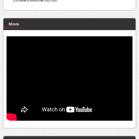
Movie