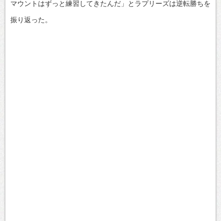
マウントはずっと練習してきたんだ」とラプリーズは逆転勝ちを
振り返った。