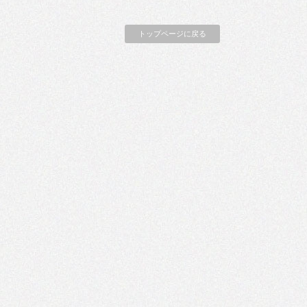
トップページに戻る