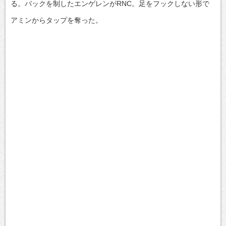
る。バックを制したエンゲレンがRNC。足をフックしない形で
アミンからタップを奪った。