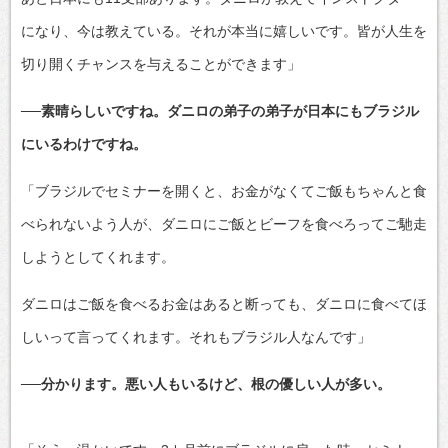
になり、今は教えている。それが本当に嬉しいです。皆が人生を
切り開くチャンスを与えることができます」
──素晴らしいですね。ダニロの弟子の弟子が日本にもブラジル
にいるわけですね。
「ブラジルでセミナーを開くと、お金がなくてご飯もちゃんと食
べられないよう人が、ダニロにご飯とビーフを食べろってご馳走
しようとしてくれます。
ダニロはご飯を食べるお金はあると断っても、ダニロに食べてほ
しいって言ってくれます。それもブラジル人なんです」
──分かります。悪い人もいるけど、根の優しい人が多い。