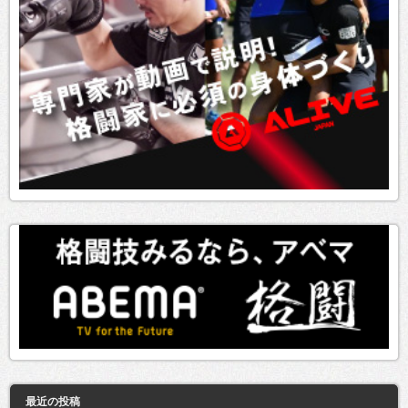
最近の投稿