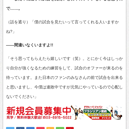
で……。
（話を遮り）「僕の試合を見たいって言ってくれる人いますか
ね?」
――間違いなくいますよ!!
「そう思ってもらえたら嬉しいです（笑）。とにかく今はしっか
り自分が強くなるための練習をして、試合のオファーが来るのを
待っています。また日本のファンのみなさんの前で試合を出来る
と思いますし、今僕は連敗中ですが元気にやっているので心配し
ないでください」