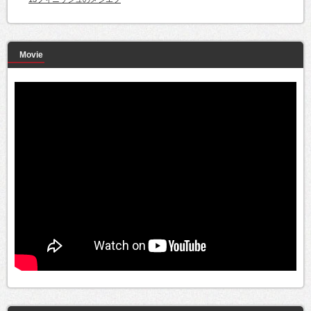
Movie