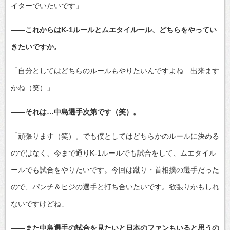
イターでいたいです」
――これからはK-1ルールとムエタイルール、どちらをやってい
きたいですか。
「自分としてはどちらのルールもやりたいんですよね…出来ます
かね（笑）」
――それは…中島選手次第です（笑）。
「頑張ります（笑）。でも僕としてはどちらかのルールに決める
のではなく、今まで通りK-1ルールでも試合をして、ムエタイル
ールでも試合をやりたいです。今回は蹴り・首相撲の選手だった
ので、パンチ＆ヒジの選手と打ち合いたいです。欲張りかもしれ
ないですけどね」
――また中島選手の試合を見たいと日本のファンもいると思うの