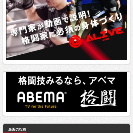
最近の投稿