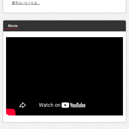
選手はいなくなる」
Movie