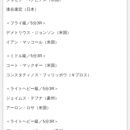
漆谷康宏（日本）
＜フライ級／5分3R＞
デメトリウス・ジョンソン（米国）
イアン・マッコール（米国）
＜ミドル級／5分3R＞
コート・マックギー（米国）
コンスタティノス・フィリッポウ（キプロス）
＜ライトヘビー級／5分3R＞
ジェイムス・テフナ（豪州）
アーロン・ロサ（米国）
＜ライトヘビー級／5分3R＞