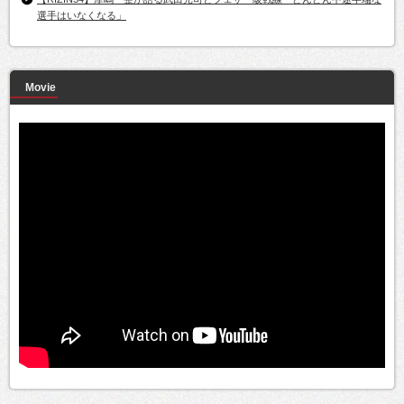
選手はいなくなる」
Movie