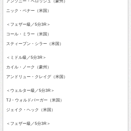
アンソニー・ペロッシュ（豪州）
ニック・ペナー（米国）
＜フェザー級／5分3R＞
コール・ミラー（米国）
スティーブン・シラー（米国）
＜ミドル級／5分3R＞
カイル・ノーク（豪州）
アンドリュー・クレイグ（米国）
＜ウェルター級／5分3R＞
TJ・ウォルドバーガー（米国）
ジェイク・ヘック（米国）
＜フェザー級／5分3R＞