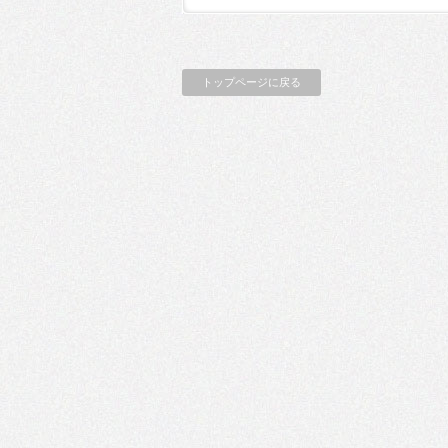
トップページに戻る