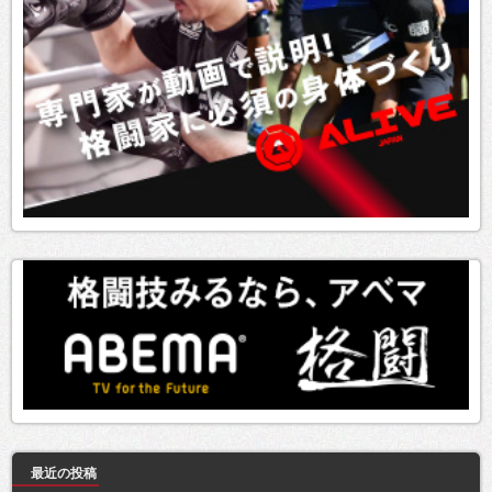
最近の投稿