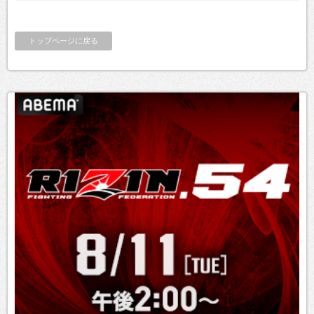
トップページに戻る