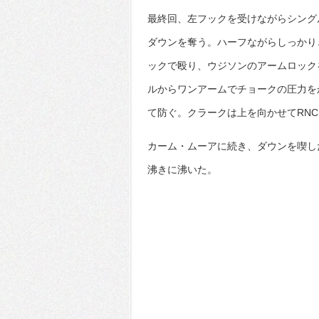
最終回、左フックを受けながらシング
ダウンを奪う。ハーフながらしっかり
ックで殴り、ウジソンのアームロック
ルからワンアームでチョークの圧力を
て防ぐ。クラークは上を向かせてRN
カーム・ムーアに続き、ダウンを喫し
沸きに沸いた。