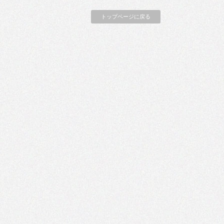
トップページに戻る