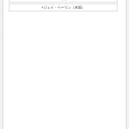
×ジェイ・ペーリン（米国）