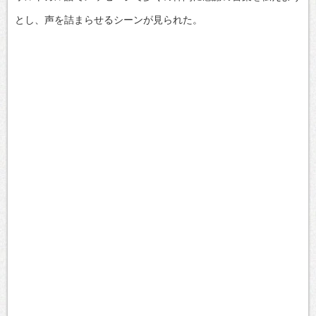
とし、声を詰まらせるシーンが見られた。