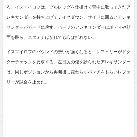
る。イスマイロフは、ブルレッグを仕掛けて背中に取ってきたア
レキサンダーを持ち上げてテイクダウン。サイドに回るとアレキ
サンダーがガードに戻す。ハーフのアレキサンダーはボディや顔
面を殴ら、スタミナは切れても心は折れない。
イスマイロフのパウンドの勢いが強くなると、レフェリーがドク
ターチェックを要求する。左目尻の傷を診られたアレキサンダー
は、同じポジションから再開後に変わらずパンチをもらいレフェ
リーが試合を止めた。