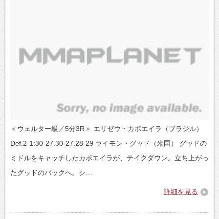
＜ウェルター級／5分3R＞ エリゼウ・カポエイラ（ブラジル）
Def.2-1:30-27.30-27.28-29 ライモン・グッド（米国） グッドの
ミドルをキャッチしたカポエイラが、テイクダウン。立ち上がっ
たグッドのバックへ。シ…
詳細を見る