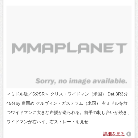
＜ミドル級／5分5R＞ クリス・ワイドマン（米国） Def.3R3分
45分by 肩固め ケルヴィン・ガステラム（米国） 右ミドルを放
つワイドマンに大きな声援が送られる。前手の制し合いが続き、
ワイドマンが右ハイ、右ストレートを見せ…
詳細を見る