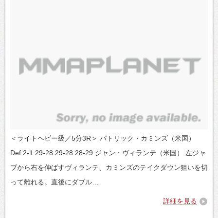
＜ライトヘビー級／5分3R＞ パトリック・カミンズ（米国）
Def.2-1:29-28.29-28.28-29 ジャン・ヴィランテ（米国） 左ジャ
ブから右を伸ばすヴィランテ、カミンズのテイクダウン狙いを切
って離れる。直後にダブル…
詳細を見る