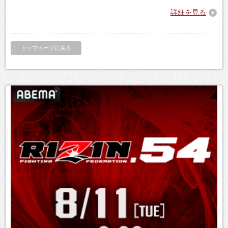
詳細を見る
トップページに戻る