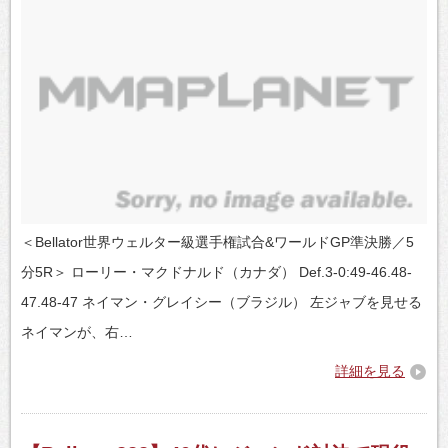
＜Bellator世界ウェルター級選手権試合&ワールドGP準決勝／5
分5R＞ ローリー・マクドナルド（カナダ） Def.3-0:49-46.48-
47.48-47 ネイマン・グレイシー（ブラジル） 左ジャブを見せる
ネイマンが、右…
詳細を見る