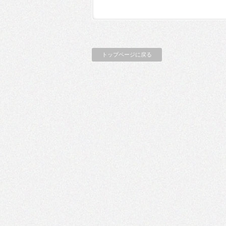
トップページに戻る