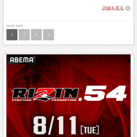
詳細を見る
PAGE NAVI
1
2
3
»