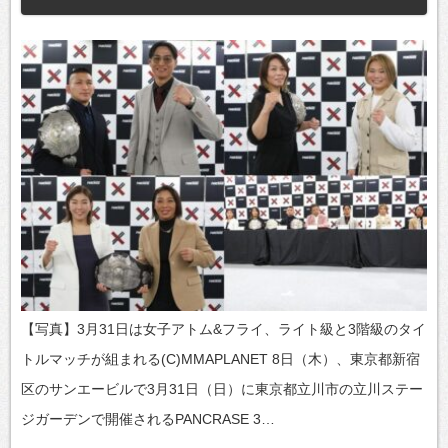
【写真】3月31日は女子アトム&フライ、ライト級と3階級のタイ
トルマッチが組まれる(C)MMAPLANET 8日（木）、東京都新宿
区のサンエービルで3月31日（日）に東京都立川市の立川ステー
ジガーデンで開催されるPANCRASE 3…