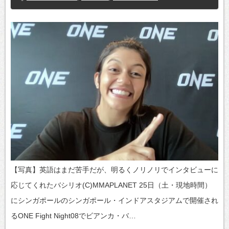
【写真】英語はまだ苦手だが、明るくノリノリでインタビューに
応じてくれたバシリオ(C)MMAPLANET 25日（土・現地時間）
にシンガポールのシンガポール・インドアスタジアムで開催され
るONE Fight Night08でビアンカ・バ…