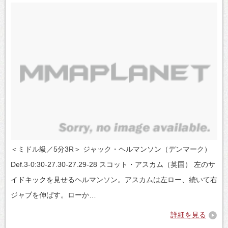
＜ミドル級／5分3R＞ ジャック・ヘルマンソン（デンマーク）
Def.3-0:30-27.30-27.29-28 スコット・アスカム（英国） 左のサ
イドキックを見せるヘルマンソン。アスカムは左ロー、続いて右
ジャブを伸ばす。ローか…
詳細を見る