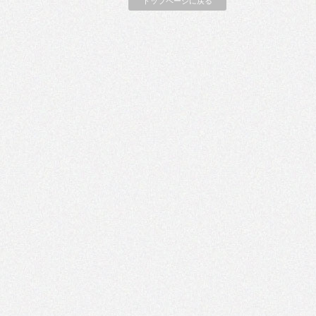
トップページに戻る