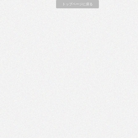
トップページに戻る