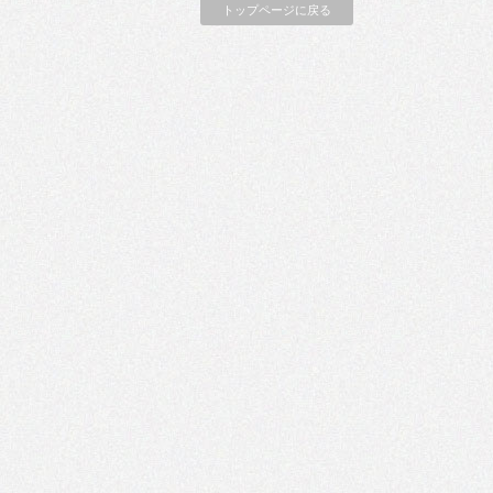
トップページに戻る