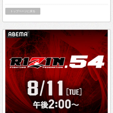
トップページに戻る