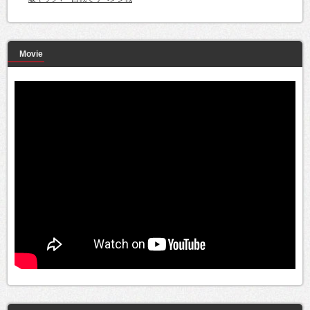
Movie