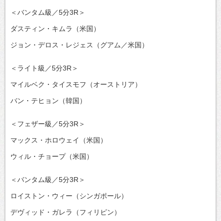
＜バンタム級／5分3R＞
ダスティン・キムラ（米国）
ジョン・デロス・レジェス（グアム／米国）
＜ライト級／5分3R＞
マイルベク・タイスモフ（オーストリア）
バン・テヒョン（韓国）
＜フェザー級／5分3R＞
マックス・ホロウェイ（米国）
ウィル・チョープ（米国）
＜バンタム級／5分3R＞
ロイストン・ウィー（シンガポール）
デヴィッド・ガレラ（フィリピン）