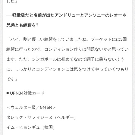
した」
──軽量級だと名前が出たアンドリューとアンソニーのレオーネ
兄弟とも練習を?
「ハイ、割と優しい練習をしていましたね。プーケットには3回
練習に行ったので、コンディション作りは問題ないかと思ってい
ます。ただ、シンガポールは初めてなので調子に乗らないよう
に、しっかりとコンディションには気をつけてやっていくつもり
です」
■ UFN34対戦カード
＜ウェルター級／5分5R＞
タレック・サフィジーヌ（ベルギー）
イム・ヒョンギュ（韓国）