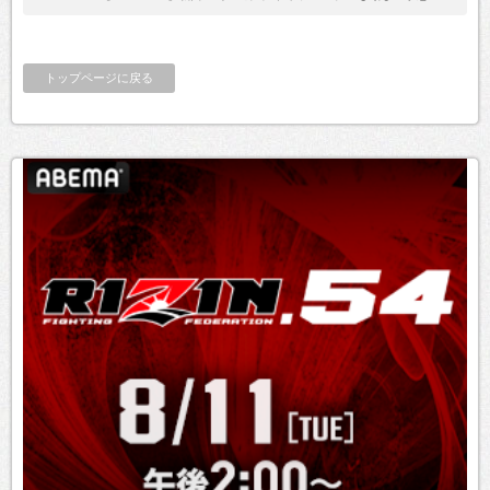
トップページに戻る