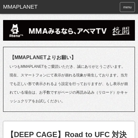
menu
【MMAPLANETよりお願い】
いつもMMAPLANETをご愛読いただき、誠にありがとうございます。
現在、スマートフォンにて表示が崩れる現象が発生しております。当方
でも正しい形で表示されるよう設定を行っておりますが、もし表示が崩
れている場合は、お手数ですがページの再読み込み（リロード）かキャ
ッシュクリアをお試しください。
【DEEP CAGE】Road to UFC 対決