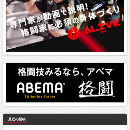
最近の投稿