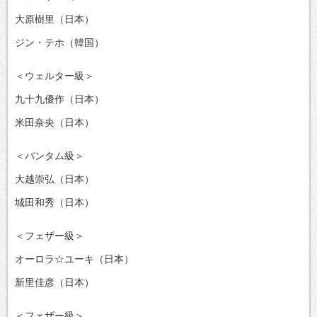
大原樹里（日本）
ジン・テホ（韓国）
＜ウェルター級＞
九十九優作（日本）
米田奈央（日本）
＜バンタム級＞
大越崇弘（日本）
城田和秀（日本）
＜フェザー級＞
オーロラ☆ユーキ（日本）
新里佳彦（日本）
＜フェザー級＞