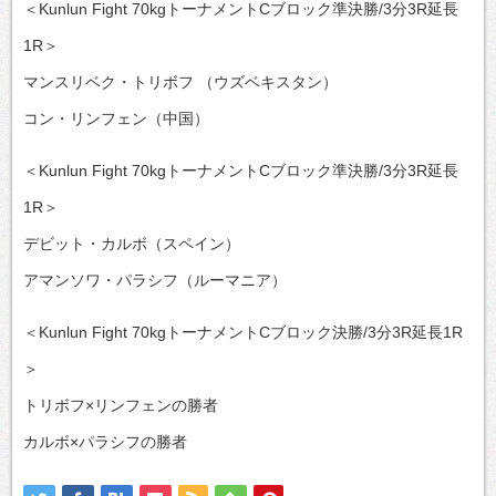
＜Kunlun Fight 70kgトーナメントCブロック準決勝/3分3R延長
1R＞
マンスリベク・トリボフ （ウズベキスタン）
コン・リンフェン（中国）
＜Kunlun Fight 70kgトーナメントCブロック準決勝/3分3R延長
1R＞
デビット・カルボ（スペイン）
アマンソワ・パラシフ（ルーマニア）
＜Kunlun Fight 70kgトーナメントCブロック決勝/3分3R延長1R
＞
トリボフ×リンフェンの勝者
カルボ×パラシフの勝者