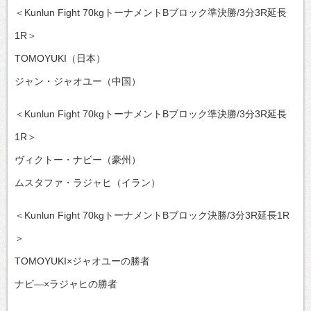
＜Kunlun Fight 70kgトーナメントBブロック準決勝/3分3R延長
1R＞
TOMOYUKI（日本）
ジャン・ジャオユー（中国）
＜Kunlun Fight 70kgトーナメントBブロック準決勝/3分3R延長
1R＞
ヴィクトー・ナビー（豪州）
ムスタファ・ラジャヒ（イラン）
＜Kunlun Fight 70kgトーナメントBブロック決勝/3分3R延長1R
＞
TOMOYUKI×ジャオユーの勝者
ナビ―×ラジャヒの勝者