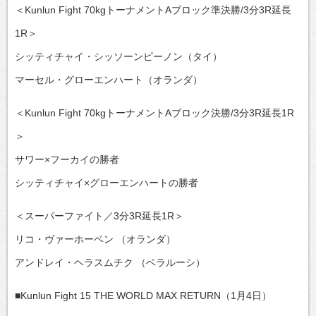
＜Kunlun Fight 70kgトーナメントAブロック準決勝/3分3R延長
1R＞
シッティチャイ・シッソーンピーノン（タイ）
マーセル・グローエンハート（オランダ）
＜Kunlun Fight 70kgトーナメントAブロック決勝/3分3R延長1R
＞
サワー×フーカイの勝者
シッティチャイ×グローエンハートの勝者
＜スーパーファイト／3分3R延長1R＞
リコ・ヴァーホーベン （オランダ）
アンドレイ・ヘラスムチク （ベラルーシ）
■Kunlun Fight 15 THE WORLD MAX RETURN（1月4日）