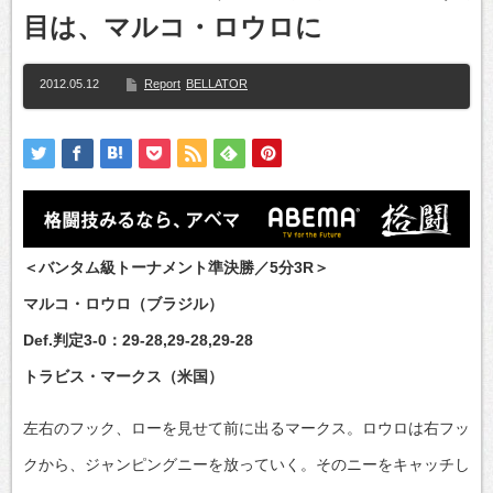
目は、マルコ・ロウロに
2012.05.12
Report
BELLATOR
＜バンタム級トーナメント準決勝／5分3R＞
マルコ・ロウロ（ブラジル）
Def.判定3-0：29-28,29-28,29-28
トラビス・マークス（米国）
左右のフック、ローを見せて前に出るマークス。ロウロは右フッ
クから、ジャンピングニーを放っていく。そのニーをキャッチし