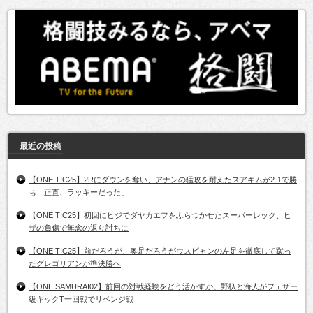
最近の投稿
【ONE TIC25】2Rにダウンを奪い、アナンの猛攻を耐えたスアキムが2-1で勝
ち「正直、ラッキーだった」
【ONE TIC25】初回にヒジでダヤカエフをふらつかせたスーパーレック、ヒ
ザの負傷で無念の返り討ちに
【ONE TIC25】前だろうが、奥足だろうがウスビャンの左足を徹底して蹴っ
たグレゴリアンが準決勝へ
【ONE SAMURAI02】前回の対戦経験をどう活かすか。野杁と海人がフェザー
級キックT一回戦でリベンジ戦