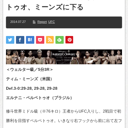
トゥオ、ミーンズに下る
2014.07.27
Report
UFC
＜ウェルター級／5分3R＞
ティム・ミーンズ（米国）
Def.3-0:29-28, 29-28, 29-28
エルナニ・ペルペトゥオ（ブラジル）
修斗世界ミドル級（※76キロ）王者からUFC入りし、2戦目で初
勝利を目指すペルペトゥオ。いきなり右フックから前に出て左フ