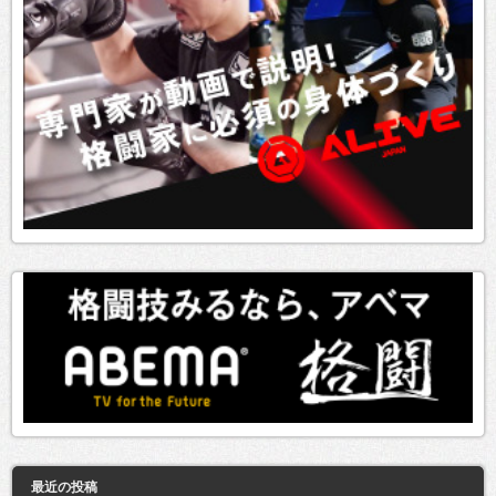
最近の投稿