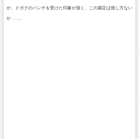
が、ドガクのパンチを受けた印象が強く、この裁定は致し方ない
か……。