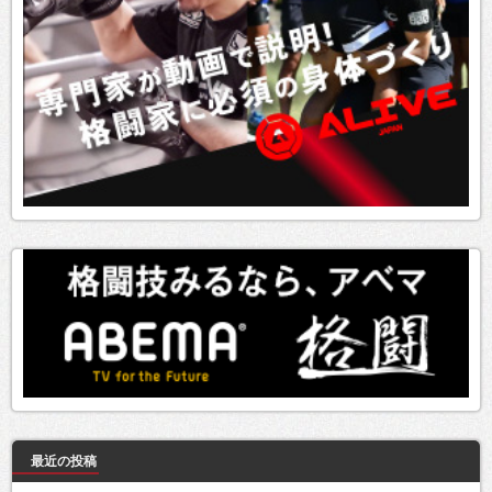
最近の投稿