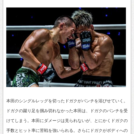
本田のシングルレッグを切ったドガクがパンチを浴びせていく。
ドガクの蹴り足を掴み切れなかった本田は、ドガクのパンチを受
けてしまう。本田にダメージは見られないが、とにかくドガクの
手数とヒット率に苦戦を強いられる。さらにドガクがボディへの