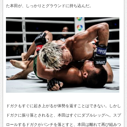
た本田が、しっかりとグラウンドに持ち込んだ。
ドガクもすぐに起き上がるが体勢を返すことはできない。しかし
ドガクに振り落とされると、本田はすぐにダブルレッグへ。スプ
ロールするドガクがパンチを落とすと、本田は離れて再び組みつ