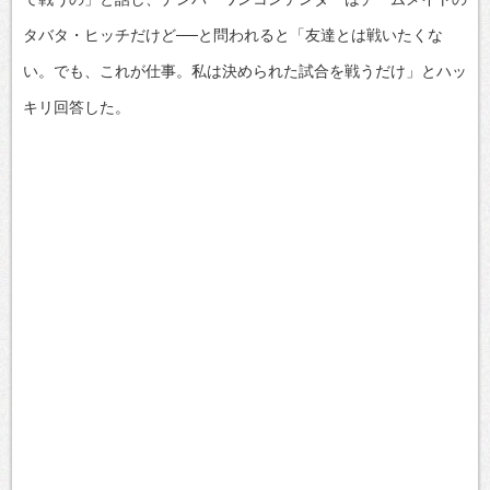
タバタ・ヒッチだけど──と問われると「友達とは戦いたくな
い。でも、これが仕事。私は決められた試合を戦うだけ」とハッ
キリ回答した。