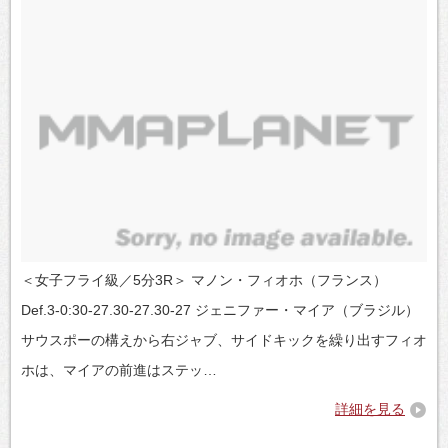
＜女子フライ級／5分3R＞ マノン・フィオホ（フランス）
Def.3-0:30-27.30-27.30-27 ジェニファー・マイア（ブラジル）
サウスポーの構えから右ジャブ、サイドキックを繰り出すフィオ
ホは、マイアの前進はステッ…
詳細を見る