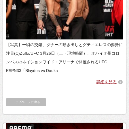
【写真】一瞬の交錯、ダナーの動き出しとグティエレスの姿勢に
注目(C)Zuffa/UFC 3月26日（土・現地時間）、オハイオ州コロ
ンバスのネイションワイド・アリーナで開催されるUFC
ESPN33「Blaydes vs Dauka…
詳細を見る
トップページに戻る