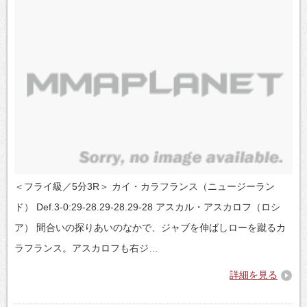
＜フライ級／5分3R＞ カイ・カラフランス（ニュージーラン
ド） Def.3-0:29-28.29-28.29-28 アスカル・アスカロフ（ロシ
ア） 間合いの探りあいのなかで、ジャブを伸ばしローを蹴るカ
ラフランス。アスカロフも右ジ…
詳細を見る