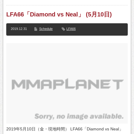
LFA66「Diamond vs Neal」 (5月10日)
2019.12.31
Schedule
LFA66
2019年5月10日（金・現地時間） LFA66「Diamond vs Neal」