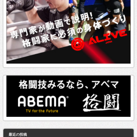
最近の投稿