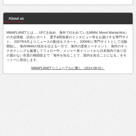
About us
MMAPLANETとは..... UFCを始め、海外で行われているMMA( Mixed Martial Arts）
の大会情報、試合レポート、選手&関係者のインタビュー等をお届けする専門サイ
ト。 2007年6月よりニュースの配信をスタート。2009年に専門サイトとして活動
開始し、海外MMAの現在を伝える一方で、海外の柔術トーナメント、海外のキッ
クボクシングも厳選してフォロー中。メジャー系イベントから日本国内で余り目
の届かない良質の格闘技まで「海外を知ることで、国内を知ることになる」をモ
ットーに発信します。
MMAPLANETリニューアルに際し（2014.08.01）