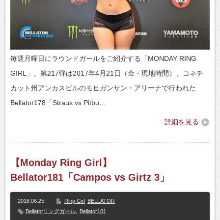
毎週月曜日にラウンドガールをご紹介する「MONDAY RING
GIRL」。第217弾は2017年4月21日（金・現地時間）、コネチ
カット州アンカスビルのモヒガンサン・アリーナで行われた
Bellator178「Straus vs Pitbu…
詳細を見る
【Monday Ring Girl】
Bellator181「Campos vs Girtz 3」
2018.06.25
Ring Girl
BELLATOR
Bellatorリングガール
,
Bellator181