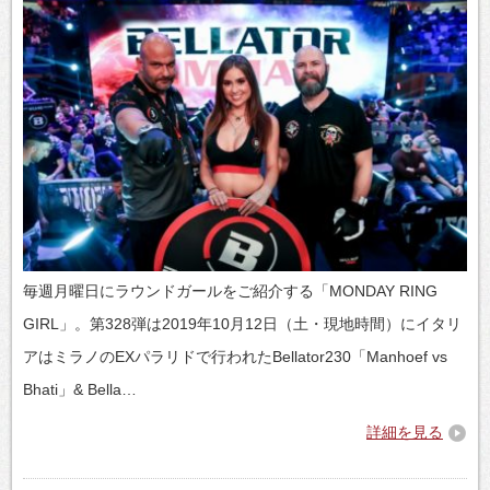
毎週月曜日にラウンドガールをご紹介する「MONDAY RING
GIRL」。第328弾は2019年10月12日（土・現地時間）にイタリ
アはミラノのEXパラリドで行われたBellator230「Manhoef vs
Bhati」& Bella…
詳細を見る