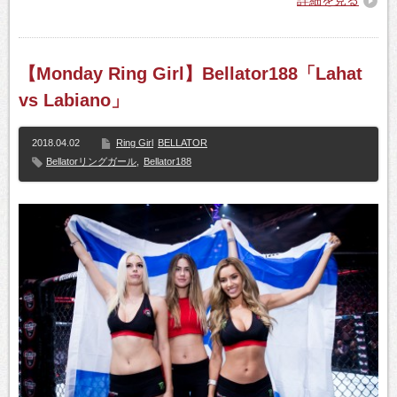
【Monday Ring Girl】Bellator188「Lahat
vs Labiano」
2018.04.02
Ring Girl
BELLATOR
Bellatorリングガール
,
Bellator188