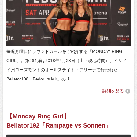
毎週月曜日にラウンドガールをご紹介する「MONDAY RING
GIRL」。第264弾は2018年4月28日（土・現地時間）、イリノ
イ州ローズモントのオールステイト・アリーナで行われた
Bellator198「Fedor vs Mir」のリ…
詳細を見る
【Monday Ring Girl】
Bellator192「Rampage vs Sonnen」