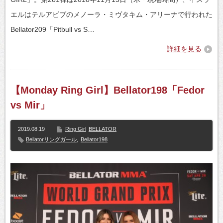
エルはテルアビブのメノーラ・ミヴタキム・アリーナで行われた
Bellator209「Pitbull vs S…
詳細を見る
【Monday Ring Girl】Bellator198「Fedor
vs Mir」
2019.08.19
Ring Girl
BELLATOR
Bellatorリングガール
,
Bellator198