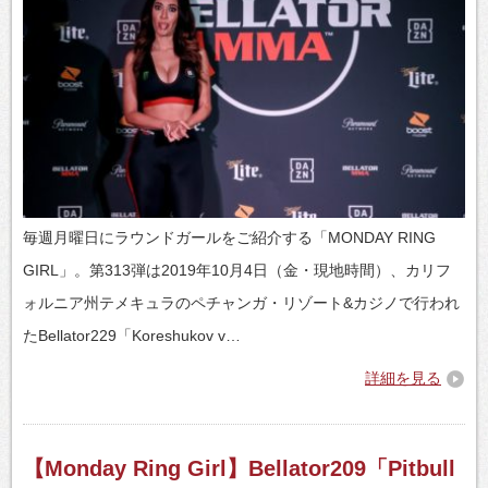
毎週月曜日にラウンドガールをご紹介する「MONDAY RING
GIRL」。第313弾は2019年10月4日（金・現地時間）、カリフ
ォルニア州テメキュラのペチャンガ・リゾート&カジノで行われ
たBellator229「Koreshukov v…
詳細を見る
【Monday Ring Girl】Bellator209「Pitbull