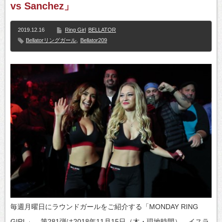
vs Sanchez」
2019.12.16
Ring Girl
BELLATOR
Bellatorリングガール
,
Bellator209
毎週月曜日にラウンドガールをご紹介する「MONDAY RING
GIRL」。第281弾は2018年11月15日（木・現地時間）、イスラ