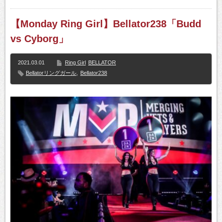
【Monday Ring Girl】Bellator238「Budd
vs Cyborg」
2021.03.01
Ring Girl
BELLATOR
Bellatorリングガール
,
Bellator238