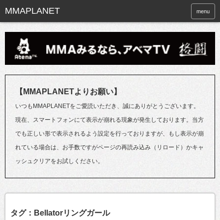
menu
【MMAPLANETよりお願い】
いつもMMAPLANETをご愛読いただき、誠にありがとうございます。
現在、スマートフォンにて表示が崩れる現象が発生しております。当方
でも正しい形で表示されるよう設定を行っておりますが、もし表示が崩
れている場合は、お手数ですがページの再読み込み（リロード）かキャ
ッシュクリアをお試しください。
タグ：Bellatorリングガール