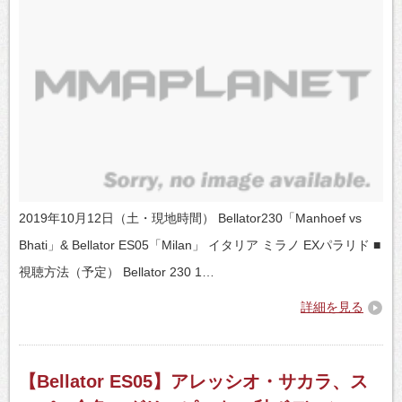
2019年10月12日（土・現地時間） Bellator230「Manhoef vs
Bhati」& Bellator ES05「Milan」 イタリア ミラノ EXパラリド ■
視聴方法（予定） Bellator 230 1…
詳細を見る
【Bellator ES05】アレッシオ・サカラ、ス