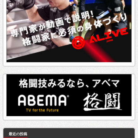
最近の投稿