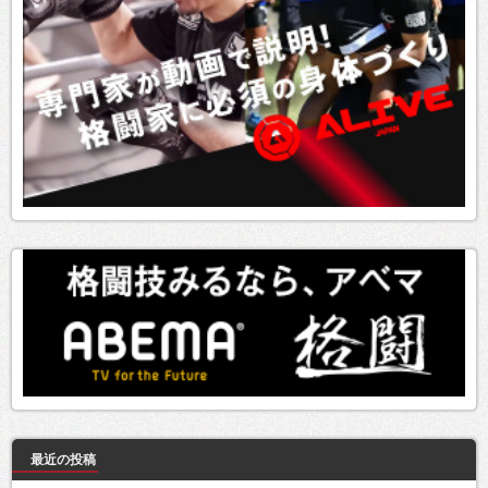
最近の投稿