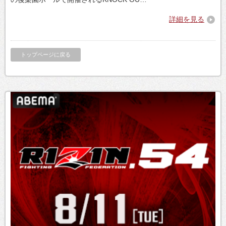
詳細を見る
トップページに戻る