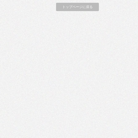
トップページに戻る